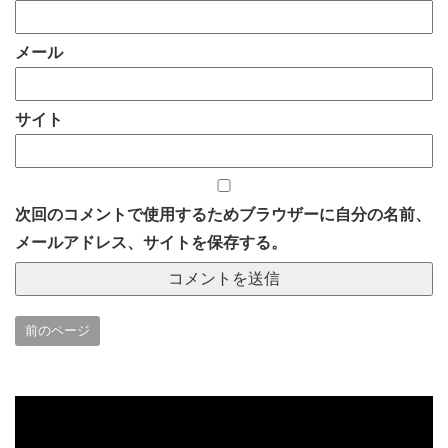
メール
サイト
次回のコメントで使用するためブラウザーに自分の名前、
メールアドレス、サイトを保存する。
前のページ