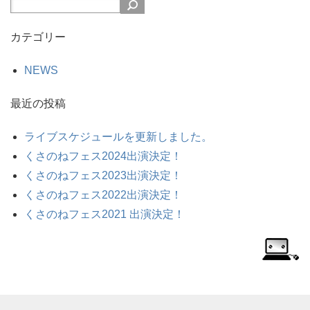
カテゴリー
NEWS
最近の投稿
ライブスケジュールを更新しました。
くさのねフェス2024出演決定！
くさのねフェス2023出演決定！
くさのねフェス2022出演決定！
くさのねフェス2021 出演決定！