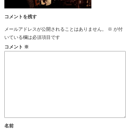
コメントを残す
メールアドレスが公開されることはありません。
※
が付
いている欄は必須項目です
コメント
※
名前