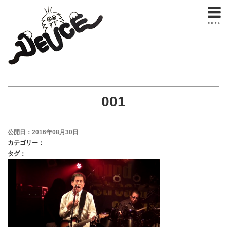
menu
001
公開日：2016年08月30日
カテゴリー：
タグ：