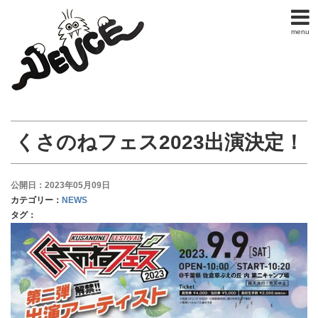
menu
くさのねフェス2023出演決定！
公開日：2023年05月09日
カテゴリー：
NEWS
タグ：