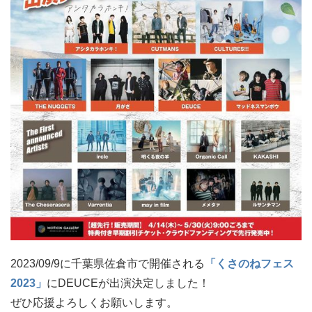
2023/09/9に千葉県佐倉市で開催される
「くさのねフェス
2023」
にDEUCEが出演決定しました！
ぜひ応援よろしくお願いします。