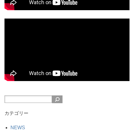
カテゴリー
NEWS