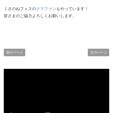
くさのねフェスの
クラファン
もやっています！
皆さまのご協力よろしくお願いします。
前のページ
次のページ